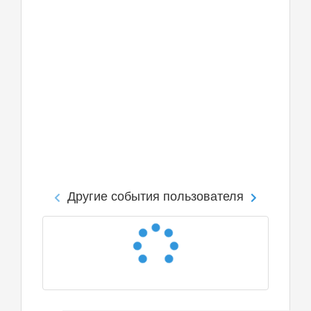
Другие события пользователя