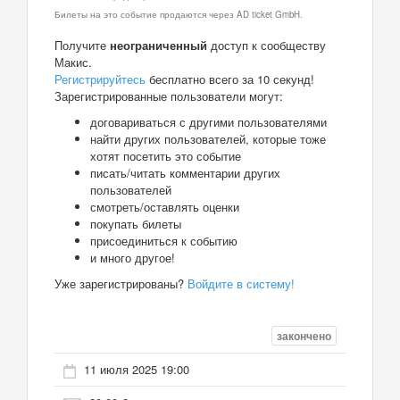
Билеты на это событие продаются через AD ticket GmbH.
Получите
неограниченный
доступ к сообществу
Макис.
Регистрируйтесь
бесплатно всего за 10 секунд!
Зарегистрированные пользователи могут:
договариваться с другими пользователями
найти других пользователей, которые тоже
хотят посетить это событие
писать/читать комментарии других
пользователей
смотреть/оставлять оценки
покупать билеты
присоединиться к событию
и много другое!
Уже зарегистрированы?
Войдите в систему!
закончено
11 июля 2025 19:00