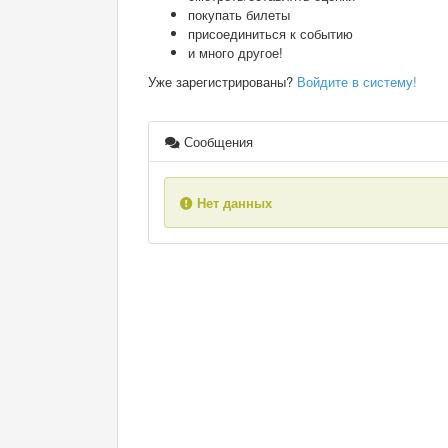
покупать билеты
присоединиться к событию
и много другое!
Уже зарегистрированы?
Войдите в систему!
Сообщения
Нет данных