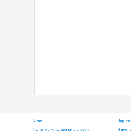
О нас
Партне
Политика конфиденциальности
Инвест