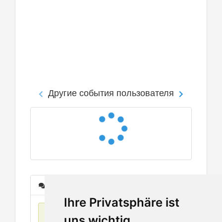
Другие события пользователя
Сообщения
Ihre Privatsphäre ist
Нет данных
uns wichtig