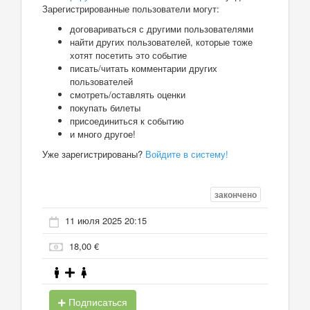
Зарегистрированные пользователи могут:
договариваться с другими пользователями
найти других пользователей, которые тоже
хотят посетить это событие
писать/читать комментарии других
пользователей
смотреть/оставлять оценки
покупать билеты
присоединиться к событию
и много другое!
Уже зарегистрированы?
Войдите в систему!
закончено
11 июля 2025 20:15
18,00 €
Подписаться