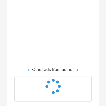
Other ads from author