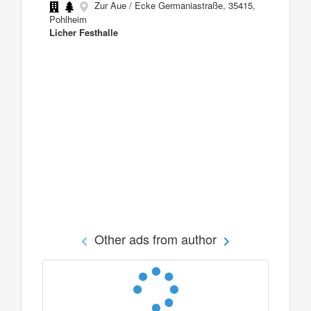
Zur Aue / Ecke Germaniastraße, 35415,
Pohlheim
Licher Festhalle
Other ads from author