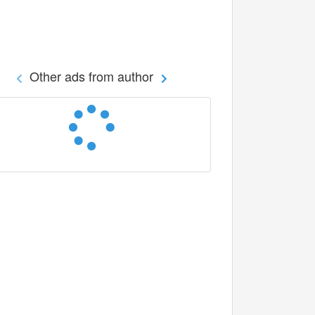
Other ads from author