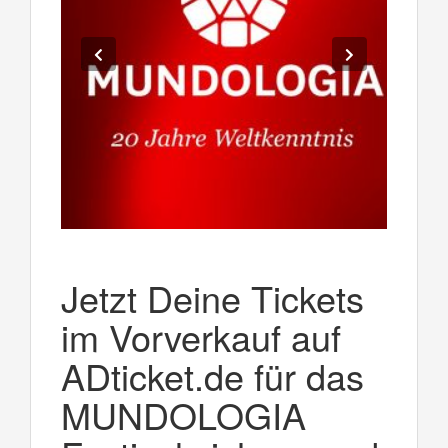
Jetzt Deine Tickets
im Vorverkauf auf
ADticket.de für das
MUNDOLOGIA