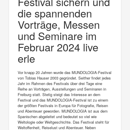
Festival sichern und
die spannenden
Vorträge, Messen
und Seminare im
Februar 2024 live
erle
Vor knapp 20 Jahren wurde das MUNDOLOGIA-Festival
von Tobias Hauser 2003 gegründet. Seither findet jedes
Jahr im Rahmen des Festivals über drei Tage eine
Reihe an Vorträgen, Ausstellungen und Seminaren in
Freiburg statt. Stetig steigt das Interesse an dem
Festival und das MUNDOLOGIA-Festival ist zu einem
der größten Festivals in Europa für Fotografie, Reisen
und Abenteuer geworden. MUNDOLOGIA ist aus dem
Spanischen abgeleitet und bedeutet so viel wie
Weltologie oder Weltgeschichte. Das Festival steht für
Weltoffenheit, Reiselust und Abenteuer. Neben