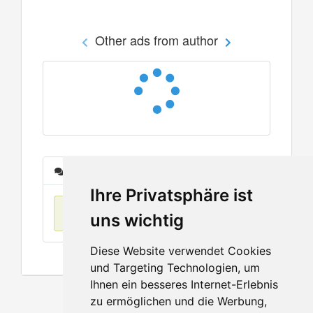
Other ads from author
Messages
Ihre Privatsphäre ist
No items found
uns wichtig
Diese Website verwendet Cookies
und Targeting Technologien, um
Ihnen ein besseres Internet-Erlebnis
zu ermöglichen und die Werbung,