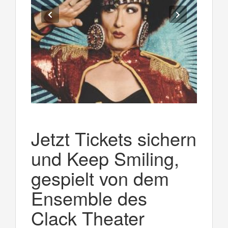
Jetzt Tickets sichern
und Keep Smiling,
gespielt von dem
Ensemble des
Clack Theater