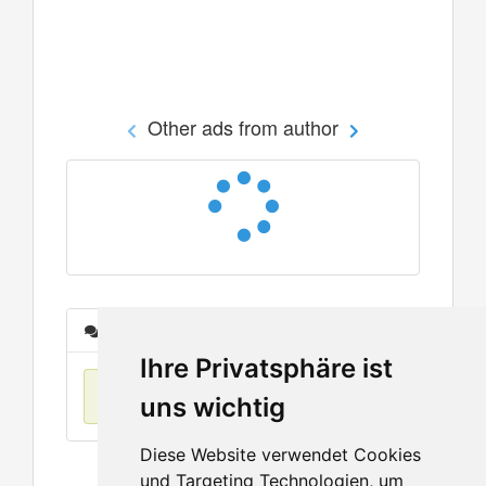
Other ads from author
Messages
Ihre Privatsphäre ist
No items found
uns wichtig
Diese Website verwendet Cookies
und Targeting Technologien, um