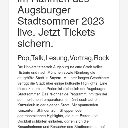
Augsburger
Stadtsommer 2023
live. Jetzt Tickets
sichern.
Pop,Talk,Lesung,Vortrag,Rock
Die Universitätsstadt Augsburg ist eine Stadt voller
Historie und nach München sowie Nürnberg die
drittgrößte Stadt in Bayern. Mit ihrer langen Geschichte
verfügt die Stadt über einige kulturelle Highlights. Eine
dieser kulturellen Perlen ist sicherlich der Augsburger
Stadtsommer. Das reichhaltige Programm inmitten der
sommerlichen Temperaturen entführt euch auf ein
Kurzurlaub in der eigenen Stadt. Mit spannenden
Konzerten, Ständen zum Shoppen oder
gastronomischen Highlights, die zum Essen und
Cocktail schlürfen einladen, dürfen sich die
Besucherinnen und Besucher des Stadtsommers auf