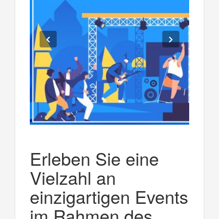
Erleben Sie eine
Vielzahl an
einzigartigen Events
im Rahmen des