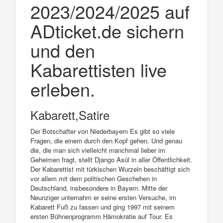
2023/2024/2025 auf
ADticket.de sichern
und den
Kabarettisten live
erleben.
Kabarett,Satire
Der Botschafter von Niederbayern Es gibt so viele
Fragen, die einem durch den Kopf gehen. Und genau
die, die man sich vielleicht manchmal lieber im
Geheimen fragt, stellt Django Asül in aller Öffentlichkeit.
Der Kabarettist mit türkischen Wurzeln beschäftigt sich
vor allem mit dem politischen Geschehen in
Deutschland, insbesondere in Bayern. Mitte der
Neunziger unternahm er seine ersten Versuche, im
Kabarett Fuß zu fassen und ging 1997 mit seinem
ersten Bühnenprogramm Hämokratie auf Tour. Es