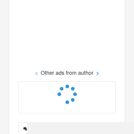
Other ads from author
Messages