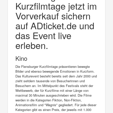
Kurzfilmtage jetzt im
Vorverkauf sichern
auf ADticket.de und
das Event live
erleben.
Kino
Die Flensburger Kurzfilmtage präsentieren bewegte
Bilder und ebenso bewegende Emotionen in Kurzform.
Das Kulturevent besteht bereits seit dem Jahr 2000 und
zieht seitdem tausende von Besucherinnen und
Besuchern an. Im Mittelpunkt des Festivals steht der
Wettbewerb, der für Kurzfilme mit einer Länge von
maximal 30 Minuten ausgeschrieben wird. Die Filme
werden in die Kategorien Fiktion, Non-Fiktion,
Animationsfilm und "Wagnis" gegliedert. Für jede dieser
Kategorien gibt es einen Preis, der jeweils mit 1.000