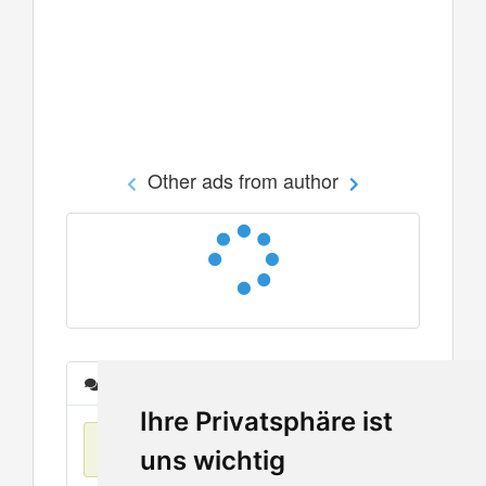
Other ads from author
Messages
Ihre Privatsphäre ist
No items found
uns wichtig