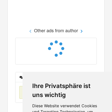
Other ads from author
Messages
Ihre Privatsphäre ist
No items found
uns wichtig
Diese Website verwendet Cookies
und Targeting Technologien, um