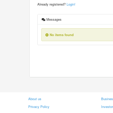
Already registered?
Login!
Messages
No items found
About us
Busines
Privacy Policy
Investo