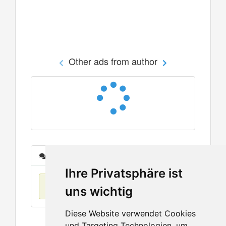
Other ads from author
Messages
Ihre Privatsphäre ist
No items found
uns wichtig
Diese Website verwendet Cookies
und Targeting Technologien, um