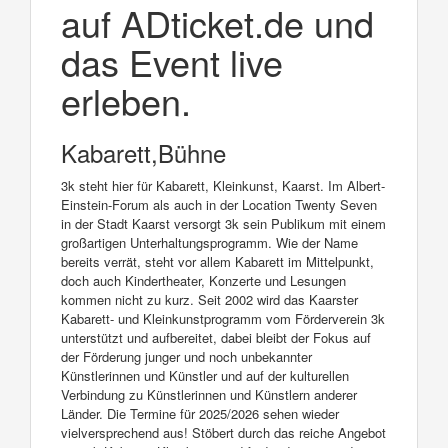
auf ADticket.de und
das Event live
erleben.
Kabarett,Bühne
3k steht hier für Kabarett, Kleinkunst, Kaarst. Im Albert-
Einstein-Forum als auch in der Location Twenty Seven
in der Stadt Kaarst versorgt 3k sein Publikum mit einem
großartigen Unterhaltungsprogramm. Wie der Name
bereits verrät, steht vor allem Kabarett im Mittelpunkt,
doch auch Kindertheater, Konzerte und Lesungen
kommen nicht zu kurz. Seit 2002 wird das Kaarster
Kabarett- und Kleinkunstprogramm vom Förderverein 3k
unterstützt und aufbereitet, dabei bleibt der Fokus auf
der Förderung junger und noch unbekannter
Künstlerinnen und Künstler und auf der kulturellen
Verbindung zu Künstlerinnen und Künstlern anderer
Länder. Die Termine für 2025/2026 sehen wieder
vielversprechend aus! Stöbert durch das reiche Angebot