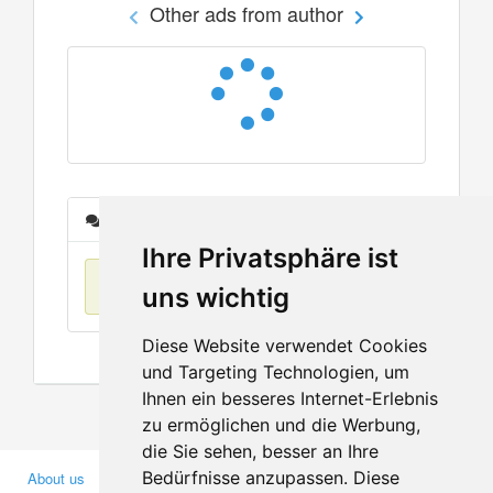
Other ads from author
Messages
Ihre Privatsphäre ist
No items found
uns wichtig
Diese Website verwendet Cookies
und Targeting Technologien, um
Ihnen ein besseres Internet-Erlebnis
zu ermöglichen und die Werbung,
die Sie sehen, besser an Ihre
Bedürfnisse anzupassen. Diese
About us
Business Partners