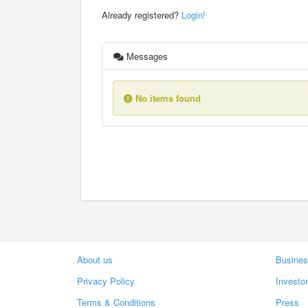
Already registered?
Login!
Messages
No items found
About us
Busines
Privacy Policy
Investo
Terms & Conditions
Press