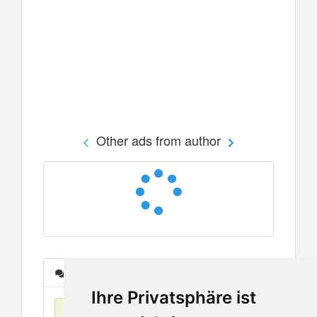
Other ads from author
Messages
Ihre Privatsphäre ist
No items found