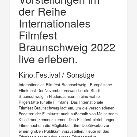
der Reihe
Internationales
Filmfest
Braunschweig 2022
live erleben.
Kino,Festival / Sonstige
Internationales Filmfest Braunschweig - Europäische
Filmkunst Der November verwandelt die Stadt
Braunschweig in Niedersachsen in eine wahre
Pilgerstätte für alle Filmfans. Das Internationale
Filmfest Braunschweig lädt ein, um die verschiedenen
Facetten der Filmkunst auch außerhalb von Mainstream
Kinofilmen kennenzulernen. Das Filmfest bietet jungen
Filmemachern die Möglichkeit, ihre Debütwerke vor
einem großen Publikum vorzustellen. Heute ist das
Filmfest nicht nur das älteste Filmfestival in