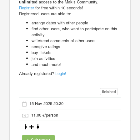
unlimited
access to the Makis Community.
Register
for free within 10 seconds!
Registered users are able to:
arrange dates with other people
find other users, who want to participate on this
activity
write/read comments of other users
see/give ratings
buy tickets
join activities
and much more!
Already registered?
Login!
finished
15 Nov 2025 20:30
11.00 €/person