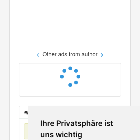
Other ads from author
Messages
Ihre Privatsphäre ist
No items found
uns wichtig