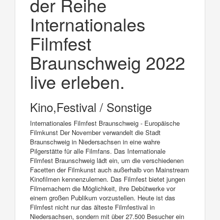
der Reihe
Internationales
Filmfest
Braunschweig 2022
live erleben.
Kino,Festival / Sonstige
Internationales Filmfest Braunschweig - Europäische
Filmkunst Der November verwandelt die Stadt
Braunschweig in Niedersachsen in eine wahre
Pilgerstätte für alle Filmfans. Das Internationale
Filmfest Braunschweig lädt ein, um die verschiedenen
Facetten der Filmkunst auch außerhalb von Mainstream
Kinofilmen kennenzulernen. Das Filmfest bietet jungen
Filmemachern die Möglichkeit, ihre Debütwerke vor
einem großen Publikum vorzustellen. Heute ist das
Filmfest nicht nur das älteste Filmfestival in
Niedersachsen, sondern mit über 27.500 Besucher ein