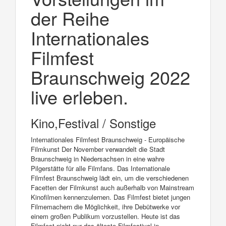
der Reihe
Internationales
Filmfest
Braunschweig 2022
live erleben.
Kino,Festival / Sonstige
Internationales Filmfest Braunschweig - Europäische
Filmkunst Der November verwandelt die Stadt
Braunschweig in Niedersachsen in eine wahre
Pilgerstätte für alle Filmfans. Das Internationale
Filmfest Braunschweig lädt ein, um die verschiedenen
Facetten der Filmkunst auch außerhalb von Mainstream
Kinofilmen kennenzulernen. Das Filmfest bietet jungen
Filmemachern die Möglichkeit, ihre Debütwerke vor
einem großen Publikum vorzustellen. Heute ist das
Filmfest nicht nur das älteste Filmfestival in