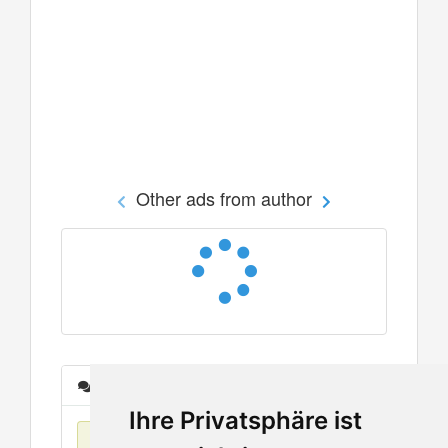
Other ads from author
Messages
Ihre Privatsphäre ist
No items found