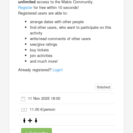
unlimited
access to the Makis Community.
Register
for free within 10 seconds!
Registered users are able to:
arrange dates with other people
find other users, who want to participate on this
activity
write/read comments of other users
see/give ratings
buy tickets
join activities
and much more!
Already registered?
Login!
finished
11 Nov 2025 18:00
11.00 €/person