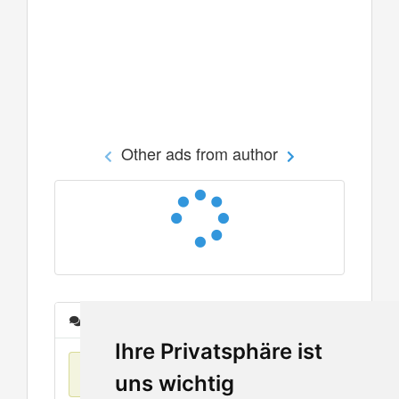
Other ads from author
Messages
Ihre Privatsphäre ist
No items found
uns wichtig