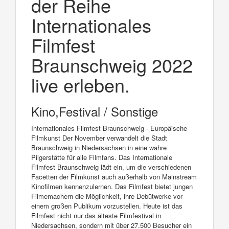
der Reihe
Internationales
Filmfest
Braunschweig 2022
live erleben.
Kino,Festival / Sonstige
Internationales Filmfest Braunschweig - Europäische
Filmkunst Der November verwandelt die Stadt
Braunschweig in Niedersachsen in eine wahre
Pilgerstätte für alle Filmfans. Das Internationale
Filmfest Braunschweig lädt ein, um die verschiedenen
Facetten der Filmkunst auch außerhalb von Mainstream
Kinofilmen kennenzulernen. Das Filmfest bietet jungen
Filmemachern die Möglichkeit, ihre Debütwerke vor
einem großen Publikum vorzustellen. Heute ist das
Filmfest nicht nur das älteste Filmfestival in
Niedersachsen, sondern mit über 27.500 Besucher ein