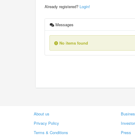
Already registered?
Login!
Messages
No items found
About us
Busines
Privacy Policy
Investo
Terms & Conditions
Press