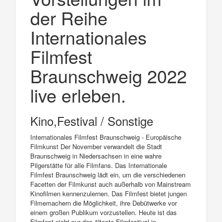
der Reihe
Internationales
Filmfest
Braunschweig 2022
live erleben.
Kino,Festival / Sonstige
Internationales Filmfest Braunschweig - Europäische
Filmkunst Der November verwandelt die Stadt
Braunschweig in Niedersachsen in eine wahre
Pilgerstätte für alle Filmfans. Das Internationale
Filmfest Braunschweig lädt ein, um die verschiedenen
Facetten der Filmkunst auch außerhalb von Mainstream
Kinofilmen kennenzulernen. Das Filmfest bietet jungen
Filmemachern die Möglichkeit, ihre Debütwerke vor
einem großen Publikum vorzustellen. Heute ist das
Filmfest nicht nur das älteste Filmfestival in