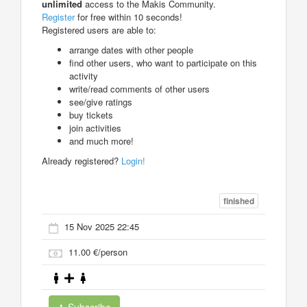
unlimited
access to the Makis Community.
Register
for free within 10 seconds!
Registered users are able to:
arrange dates with other people
find other users, who want to participate on this
activity
write/read comments of other users
see/give ratings
buy tickets
join activities
and much more!
Already registered?
Login!
finished
15 Nov 2025 22:45
11.00 €/person