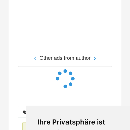
Other ads from author
Messages
Ihre Privatsphäre ist
No items found