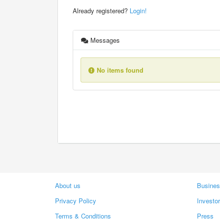
Already registered?
Login!
Messages
No items found
About us
Busines
Privacy Policy
Investo
Terms & Conditions
Press