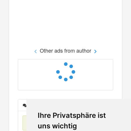
Other ads from author
Messages
Ihre Privatsphäre ist
No items found
uns wichtig