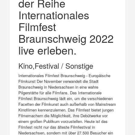
der Reihe
Internationales
Filmfest
Braunschweig 2022
live erleben.
Kino,Festival / Sonstige
Internationales Filmfest Braunschweig - Europäische
Filmkunst Der November verwandelt die Stadt
Braunschweig in Niedersachsen in eine wahre
Pilgerstätte für alle Filmfans. Das Internationale
Filmfest Braunschweig lädt ein, um die verschiedenen
Facetten der Filmkunst auch außerhalb von Mainstream
Kinofilmen kennenzulernen. Das Filmfest bietet jungen
Filmemachern die Möglichkeit, ihre Debütwerke vor
einem großen Publikum vorzustellen. Heute ist das
Filmfest nicht nur das älteste Filmfestival in
Niedersachsen, sondern mit über 27.500 Besucher ein