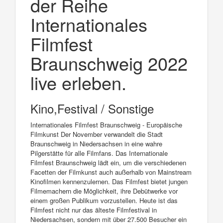
der Reihe
Internationales
Filmfest
Braunschweig 2022
live erleben.
Kino,Festival / Sonstige
Internationales Filmfest Braunschweig - Europäische
Filmkunst Der November verwandelt die Stadt
Braunschweig in Niedersachsen in eine wahre
Pilgerstätte für alle Filmfans. Das Internationale
Filmfest Braunschweig lädt ein, um die verschiedenen
Facetten der Filmkunst auch außerhalb von Mainstream
Kinofilmen kennenzulernen. Das Filmfest bietet jungen
Filmemachern die Möglichkeit, ihre Debütwerke vor
einem großen Publikum vorzustellen. Heute ist das
Filmfest nicht nur das älteste Filmfestival in
Niedersachsen, sondern mit über 27.500 Besucher ein