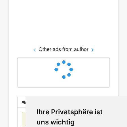
Other ads from author
Messages
Ihre Privatsphäre ist
No items found
uns wichtig