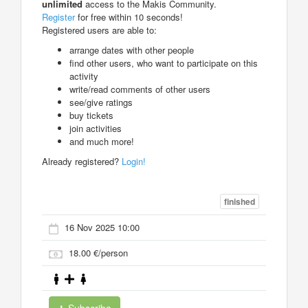
unlimited
access to the Makis Community.
Register
for free within 10 seconds!
Registered users are able to:
arrange dates with other people
find other users, who want to participate on this
activity
write/read comments of other users
see/give ratings
buy tickets
join activities
and much more!
Already registered?
Login!
finished
16 Nov 2025 10:00
18.00 €/person