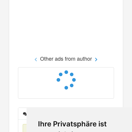
Other ads from author
Messages
Ihre Privatsphäre ist
No items found