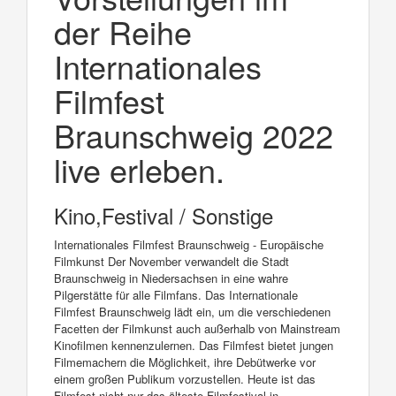
der Reihe
Internationales
Filmfest
Braunschweig 2022
live erleben.
Kino,Festival / Sonstige
Internationales Filmfest Braunschweig - Europäische
Filmkunst Der November verwandelt die Stadt
Braunschweig in Niedersachsen in eine wahre
Pilgerstätte für alle Filmfans. Das Internationale
Filmfest Braunschweig lädt ein, um die verschiedenen
Facetten der Filmkunst auch außerhalb von Mainstream
Kinofilmen kennenzulernen. Das Filmfest bietet jungen
Filmemachern die Möglichkeit, ihre Debütwerke vor
einem großen Publikum vorzustellen. Heute ist das
Filmfest nicht nur das älteste Filmfestival in