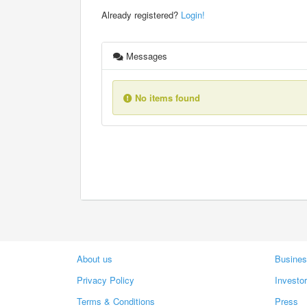
Already registered?
Login!
Messages
No items found
About us
Busines
Privacy Policy
Investo
Terms & Conditions
Press