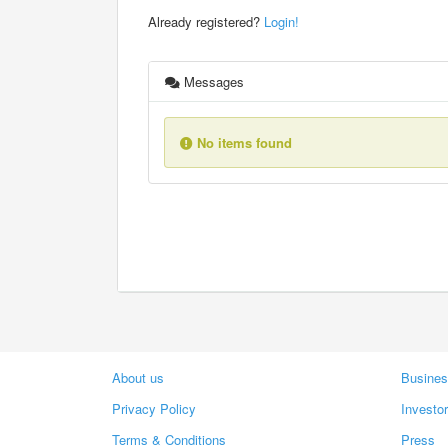
Already registered?
Login!
Messages
No items found
About us
Busines
Privacy Policy
Investo
Terms & Conditions
Press