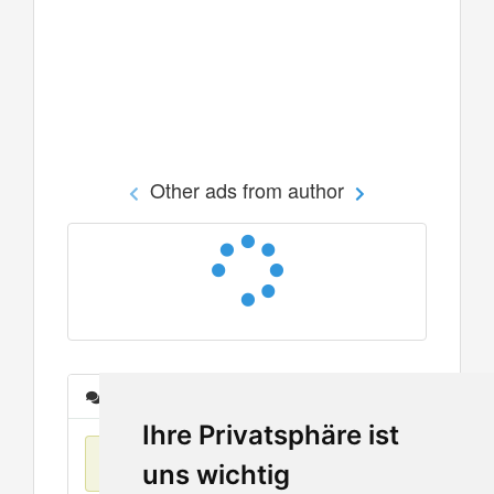
Other ads from author
Messages
Ihre Privatsphäre ist
No items found
uns wichtig