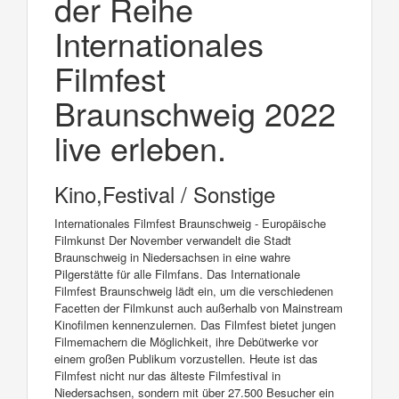
der Reihe
Internationales
Filmfest
Braunschweig 2022
live erleben.
Kino,Festival / Sonstige
Internationales Filmfest Braunschweig - Europäische
Filmkunst Der November verwandelt die Stadt
Braunschweig in Niedersachsen in eine wahre
Pilgerstätte für alle Filmfans. Das Internationale
Filmfest Braunschweig lädt ein, um die verschiedenen
Facetten der Filmkunst auch außerhalb von Mainstream
Kinofilmen kennenzulernen. Das Filmfest bietet jungen
Filmemachern die Möglichkeit, ihre Debütwerke vor
einem großen Publikum vorzustellen. Heute ist das
Filmfest nicht nur das älteste Filmfestival in
Niedersachsen, sondern mit über 27.500 Besucher ein