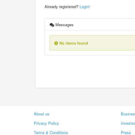
Already registered?
Login!
Messages
No items found
About us
Busines
Privacy Policy
Investo
Terms & Conditions
Press