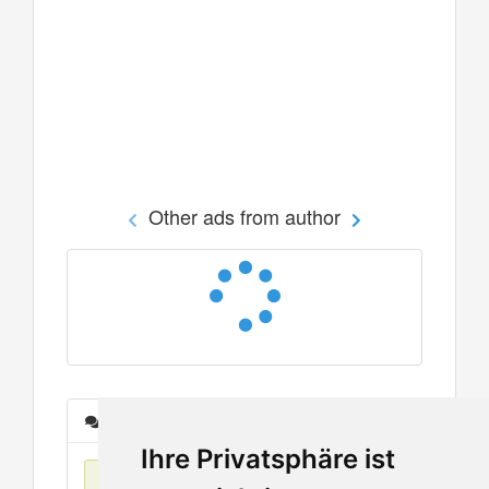
Other ads from author
Messages
Ihre Privatsphäre ist
No items found