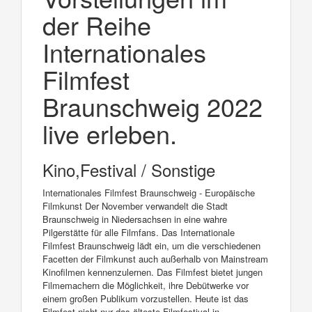
der Reihe
Internationales
Filmfest
Braunschweig 2022
live erleben.
Kino,Festival / Sonstige
Internationales Filmfest Braunschweig - Europäische
Filmkunst Der November verwandelt die Stadt
Braunschweig in Niedersachsen in eine wahre
Pilgerstätte für alle Filmfans. Das Internationale
Filmfest Braunschweig lädt ein, um die verschiedenen
Facetten der Filmkunst auch außerhalb von Mainstream
Kinofilmen kennenzulernen. Das Filmfest bietet jungen
Filmemachern die Möglichkeit, ihre Debütwerke vor
einem großen Publikum vorzustellen. Heute ist das
Filmfest nicht nur das älteste Filmfestival in