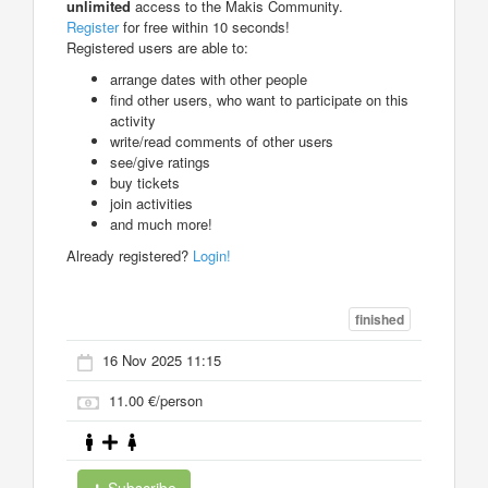
unlimited
access to the Makis Community.
Register
for free within 10 seconds!
Registered users are able to:
arrange dates with other people
find other users, who want to participate on this
activity
write/read comments of other users
see/give ratings
buy tickets
join activities
and much more!
Already registered?
Login!
finished
16 Nov 2025 11:15
11.00 €/person