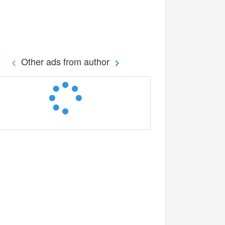
Other ads from author