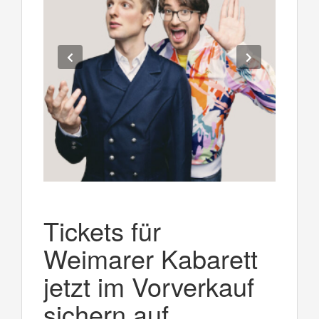
Tickets für
Weimarer Kabarett
jetzt im Vorverkauf
sichern auf