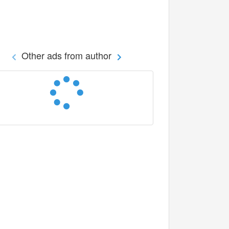
Other ads from author