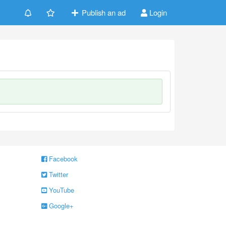
Publish an ad
Login
Facebook
Twitter
YouTube
Google+