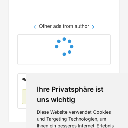
Other ads from author
Messages
Ihre Privatsphäre ist
No items found
uns wichtig
Diese Website verwendet Cookies
und Targeting Technologien, um
Ihnen ein besseres Internet-Erlebnis