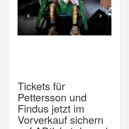
Tickets für
Pettersson und
Findus jetzt im
Vorverkauf sichern