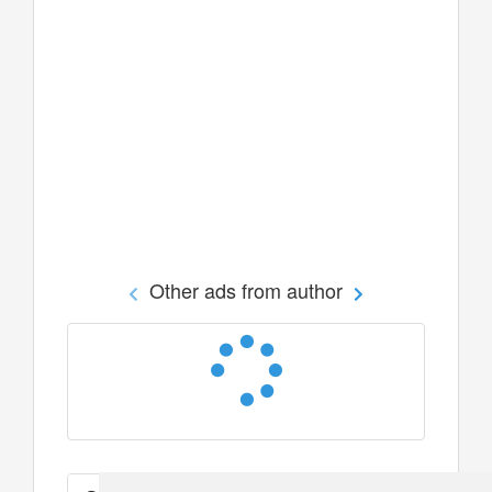
Other ads from author