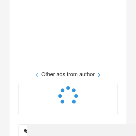
Other ads from author
Messages