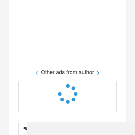
Other ads from author
Messages