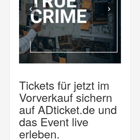
Tickets für jetzt im
Vorverkauf sichern
auf ADticket.de und
das Event live
erleben.