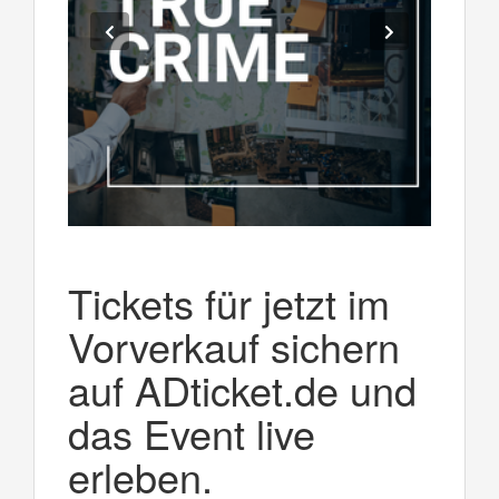
Tickets für jetzt im
Vorverkauf sichern
auf ADticket.de und
das Event live
erleben.