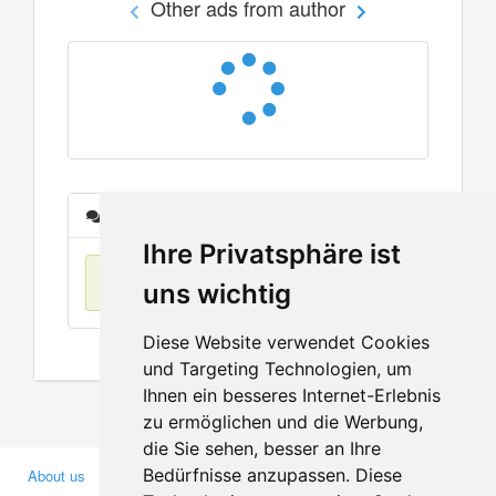
Other ads from author
Messages
Ihre Privatsphäre ist
No items found
uns wichtig
Diese Website verwendet Cookies
und Targeting Technologien, um
Ihnen ein besseres Internet-Erlebnis
zu ermöglichen und die Werbung,
die Sie sehen, besser an Ihre
Bedürfnisse anzupassen. Diese
About us
Business Partners