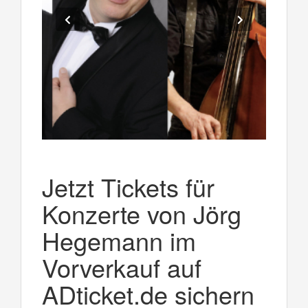
Jetzt Tickets für
Konzerte von Jörg
Hegemann im
Vorverkauf auf
ADticket.de sichern