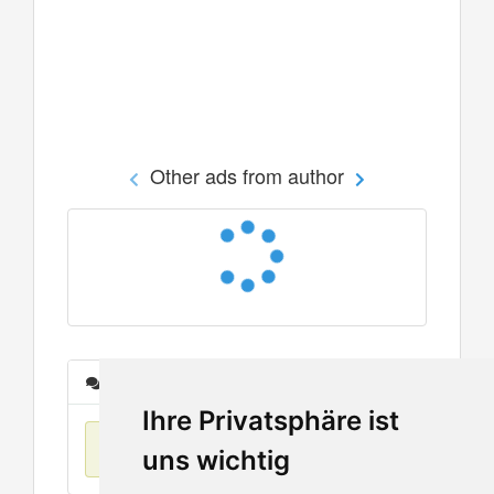
Other ads from author
Messages
Ihre Privatsphäre ist
No items found
uns wichtig