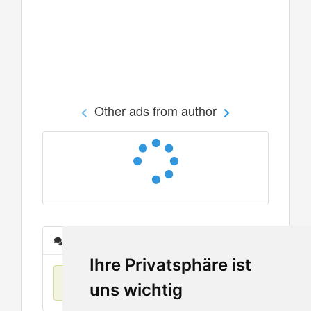
Other ads from author
Messages
Ihre Privatsphäre ist
No items found
uns wichtig