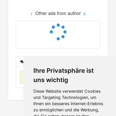
Other ads from author
Messages
Ihre Privatsphäre ist
No items found
uns wichtig
Diese Website verwendet Cookies
und Targeting Technologien, um
Ihnen ein besseres Internet-Erlebnis
zu ermöglichen und die Werbung,