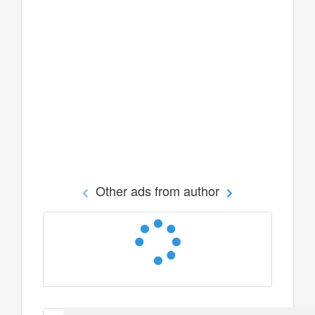
Other ads from author