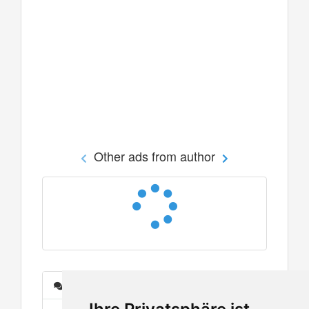
Other ads from author
Messages