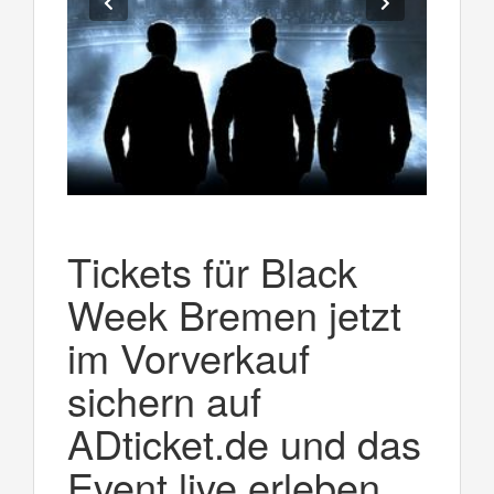
Tickets für Black
Week Bremen jetzt
im Vorverkauf
sichern auf
ADticket.de und das
Event live erleben.