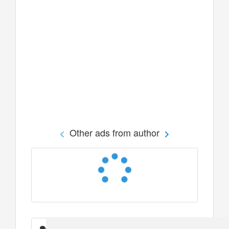
Other ads from author
Messages