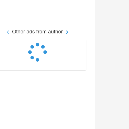
Other ads from author