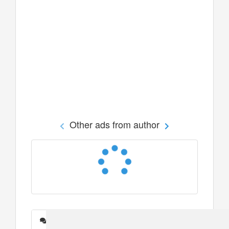
Other ads from author
Messages